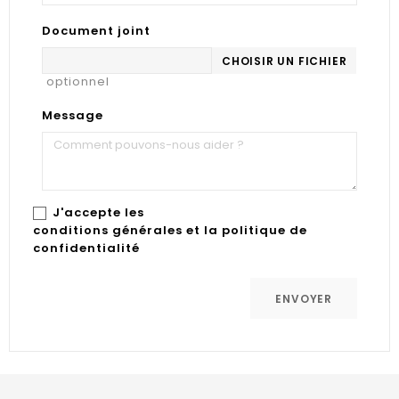
Document joint
CHOISIR UN FICHIER
optionnel
Message
J'accepte les
conditions générales et la politique de
confidentialité