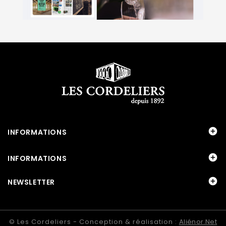

INFORMATIONS

INFORMATIONS

NEWSLETTER
© Les Cordeliers - Conception & réalisation :
Aliénor.net